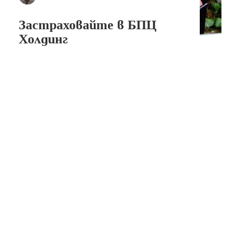
Застраховайте в БПЦ
Холдинг