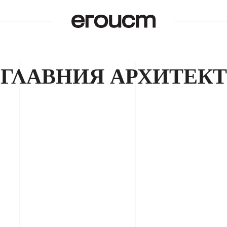
ГЛАВНИЯ АРХИТЕКТ