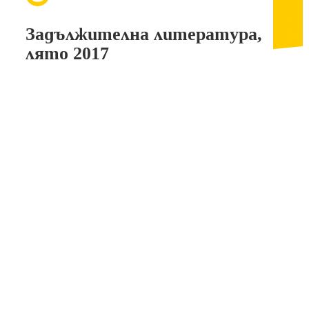
Задължителна литература,
лято 2017