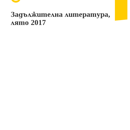
Задължителна литература,
лято 2017