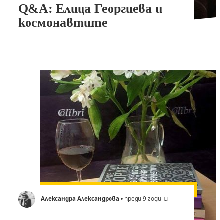
Q&A: Елица Георгиева и
космонавтите
Александра Александрова
• преди 9 години